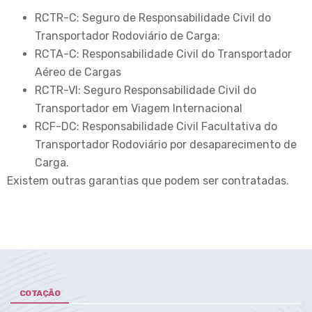
RCTR-C: Seguro de Responsabilidade Civil do
Transportador Rodoviário de Carga:
RCTA-C: Responsabilidade Civil do Transportador
Aéreo de Cargas
RCTR-VI: Seguro Responsabilidade Civil do
Transportador em Viagem Internacional
RCF-DC: Responsabilidade Civil Facultativa do
Transportador Rodoviário por desaparecimento de
Carga.
Existem outras garantias que podem ser contratadas.
COTAÇÃO