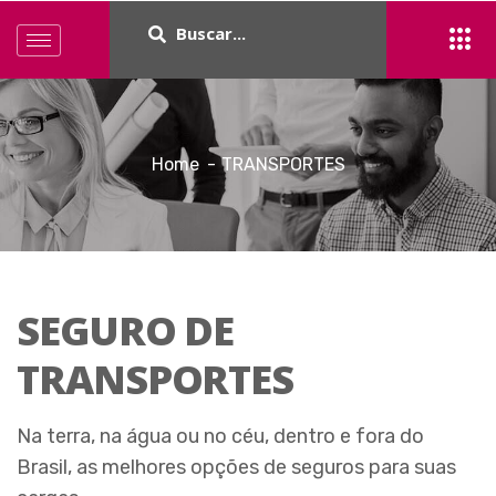
Home
TRANSPORTES
SEGURO DE
TRANSPORTES
Na terra, na água ou no céu, dentro e fora do
Brasil, as melhores opções de seguros para suas