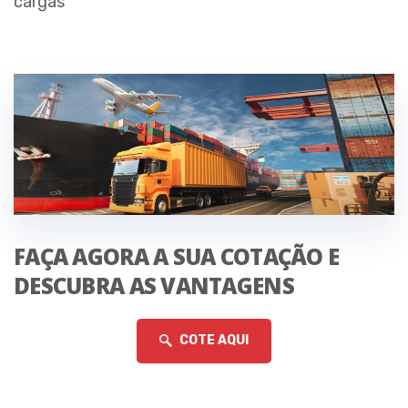
cargas
FAÇA AGORA A SUA COTAÇÃO E
DESCUBRA AS VANTAGENS
COTE AQUI