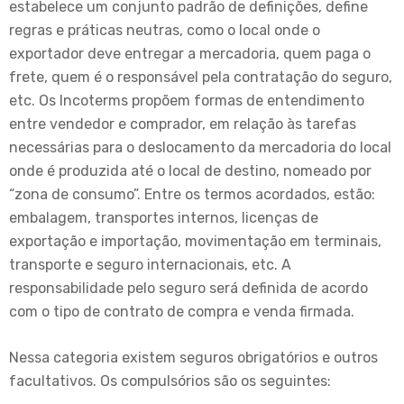
estabelece um conjunto padrão de definições, define
regras e práticas neutras, como o local onde o
exportador deve entregar a mercadoria, quem paga o
frete, quem é o responsável pela contratação do seguro,
etc. Os Incoterms propõem formas de entendimento
entre vendedor e comprador, em relação às tarefas
necessárias para o deslocamento da mercadoria do local
onde é produzida até o local de destino, nomeado por
“zona de consumo”. Entre os termos acordados, estão:
embalagem, transportes internos, licenças de
exportação e importação, movimentação em terminais,
transporte e seguro internacionais, etc. A
responsabilidade pelo seguro será definida de acordo
com o tipo de contrato de compra e venda firmada.
Nessa categoria existem seguros obrigatórios e outros
facultativos. Os compulsórios são os seguintes: