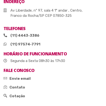
ENDEREÇO
Av Liberdade, nº 97, sala 4 1° andar , Centro,
Franco da Rocha/SP CEP 07850-325
TELEFONES
(11) 4443-3386
(11) 97574-7791
HORÁRIO DE FUNCIONAMENTO
Segunda a Sexta 08h30 às 17h30
FALE CONOSCO
Envie email
Contato
Cotação