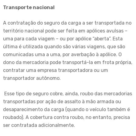
Transporte nacional
A contratação do seguro da carga a ser transportada no
território nacional pode ser feita em apólices avulsas –
uma para cada viagem – ou por apólice “aberta”. Esta
última é utilizada quando são várias viagens, que são
comunicadas uma a uma, por averbação à apólice. O
dono da mercadoria pode transportá-la em frota própria,
contratar uma empresa transportadora ou um
transportador autônomo.
Esse tipo de seguro cobre, ainda, roubo das mercadorias
transportadas por ação de assalto à mão armada ou
desaparecimento da carga (quando o veículo também é
roubado). A cobertura contra roubo, no entanto, precisa
ser contratada adicionalmente.