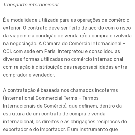
Transporte internacional
É a modalidade utilizada para as operações de comércio
exterior. O contrato deve ser feito de acordo com o risco
da viagem e a condição de venda e/ou compra envolvida
na negociação. A Câmara do Comércio Internacional –
CCI, com sede em Paris, interpretou e consolidou as
diversas formas utilizadas no comércio internacional
com relação à distribuição das responsabilidades entre
comprador e vendedor.
A contratação é baseada nos chamados Incoterms
(International Commercial Terms – Termos
Internacionais de Comércio), que definem, dentro da
estrutura de um contrato de compra e venda
internacional, os direitos e as obrigações recíprocos do
exportador e do importador. É um instrumento que