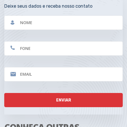
Deixe seus dados e receba nosso contato