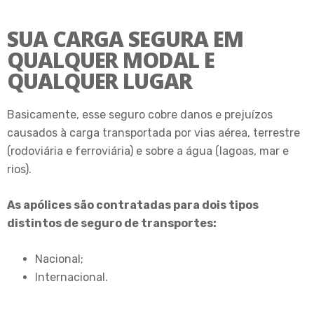
SUA CARGA SEGURA EM
QUALQUER MODAL E
QUALQUER LUGAR
Basicamente, esse seguro cobre danos e prejuízos
causados à carga transportada por vias aérea, terrestre
(rodoviária e ferroviária) e sobre a água (lagoas, mar e
rios).
As apólices são contratadas para dois tipos
distintos de seguro de transportes:
Nacional;
Internacional.