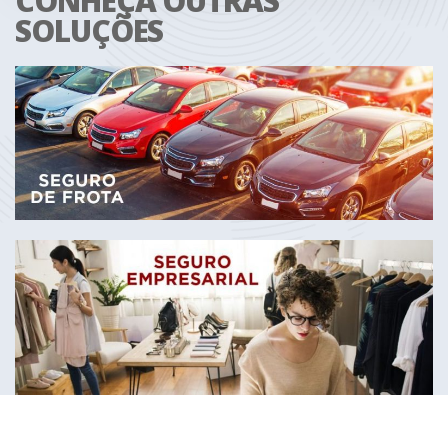
CONHEÇA OUTRAS
SOLUÇÕES