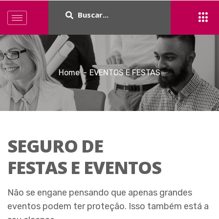
Home
EVENTOS E FESTAS
SEGURO DE
FESTAS E EVENTOS
Não se engane pensando que apenas grandes
eventos podem ter proteção. Isso também está a