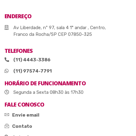
ENDEREÇO
Av Liberdade, nº 97, sala 4 1° andar , Centro,
Franco da Rocha/SP CEP 07850-325
TELEFONES
(11) 4443-3386
(11) 97574-7791
HORÁRIO DE FUNCIONAMENTO
Segunda a Sexta 08h30 às 17h30
FALE CONOSCO
Envie email
Contato