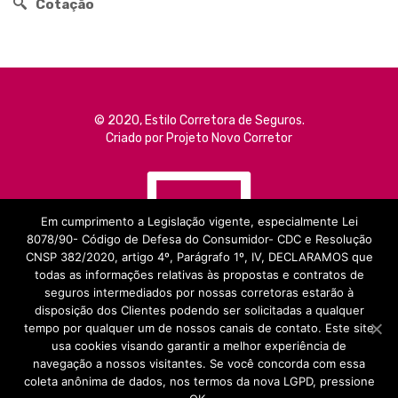
Cotação
© 2020, Estilo Corretora de Seguros.
Criado por Projeto Novo Corretor
Em cumprimento a Legislação vigente, especialmente Lei
8078/90- Código de Defesa do Consumidor- CDC e Resolução
CNSP 382/2020, artigo 4º, Parágrafo 1º, IV, DECLARAMOS que
todas as informações relativas às propostas e contratos de
seguros intermediados por nossas corretoras estarão à
disposição dos Clientes podendo ser solicitadas a qualquer
tempo por qualquer um de nossos canais de contato. Este site
usa cookies visando garantir a melhor experiência de
navegação a nossos visitantes. Se você concorda com essa
coleta anônima de dados, nos termos da nova LGPD, pressione