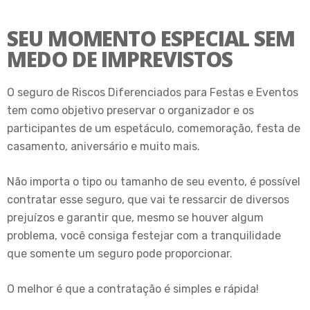
SEU MOMENTO ESPECIAL SEM
MEDO DE IMPREVISTOS
O seguro de Riscos Diferenciados para Festas e Eventos
tem como objetivo preservar o organizador e os
participantes de um espetáculo, comemoração, festa de
casamento, aniversário e muito mais.
Não importa o tipo ou tamanho de seu evento, é possível
contratar esse seguro, que vai te ressarcir de diversos
prejuízos e garantir que, mesmo se houver algum
problema, você consiga festejar com a tranquilidade
que somente um seguro pode proporcionar.
O melhor é que a contratação é simples e rápida!