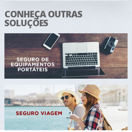
CONHEÇA OUTRAS
SOLUÇÕES