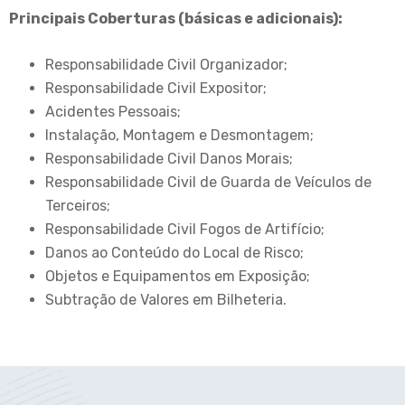
Principais Coberturas (básicas e adicionais):
Responsabilidade Civil Organizador;
Responsabilidade Civil Expositor;
Acidentes Pessoais;
Instalação, Montagem e Desmontagem;
Responsabilidade Civil Danos Morais;
Responsabilidade Civil de Guarda de Veículos de
Terceiros;
Responsabilidade Civil Fogos de Artifício;
Danos ao Conteúdo do Local de Risco;
Objetos e Equipamentos em Exposição;
Subtração de Valores em Bilheteria.