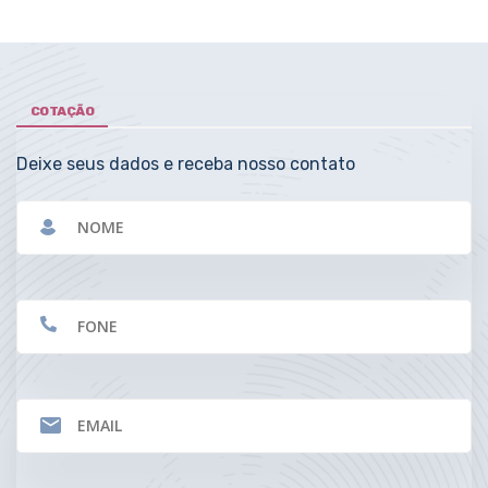
COTAÇÃO
Deixe seus dados e receba nosso contato