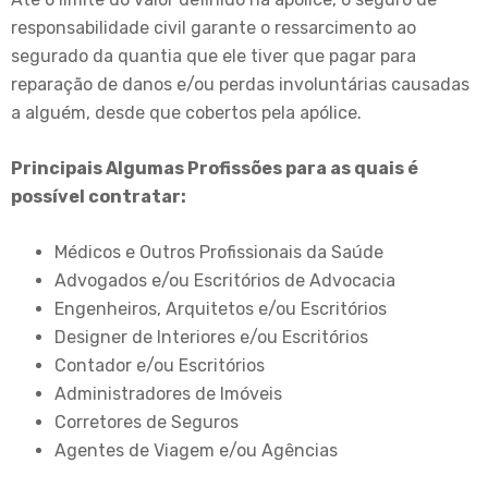
responsabilidade civil garante o ressarcimento ao
segurado da quantia que ele tiver que pagar para
reparação de danos e/ou perdas involuntárias causadas
a alguém, desde que cobertos pela apólice.
Principais Algumas Profissões para as quais é
possível contratar:
Médicos e Outros Profissionais da Saúde
Advogados e/ou Escritórios de Advocacia
Engenheiros, Arquitetos e/ou Escritórios
Designer de Interiores e/ou Escritórios
Contador e/ou Escritórios
Administradores de Imóveis
Corretores de Seguros
Agentes de Viagem e/ou Agências