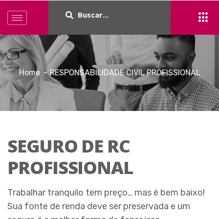
Home
RESPONSABILIDADE CIVIL PROFISSIONAL
SEGURO DE RC
PROFISSIONAL
Trabalhar tranquilo tem preço… mas é bem baixo!
Sua fonte de renda deve ser preservada e um