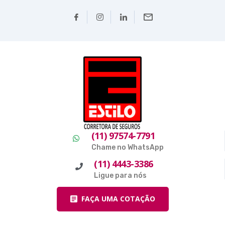
(11) 97574-7791
Chame no WhatsApp
(11) 4443-3386
Ligue para nós
FAÇA UMA COTAÇÃO