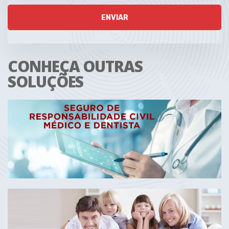
CONHEÇA OUTRAS
SOLUÇÕES