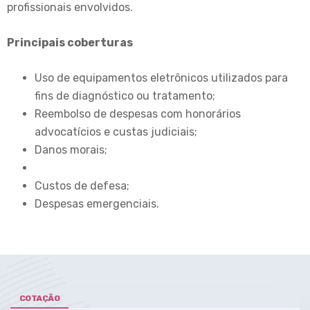
profissionais envolvidos.
Principais coberturas
Uso de equipamentos eletrônicos utilizados para
fins de diagnóstico ou tratamento;
Reembolso de despesas com honorários
advocatícios e custas judiciais;
Danos morais;
Custos de defesa;
Despesas emergenciais.
COTAÇÃO