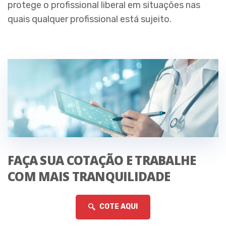
protege o profissional liberal em situações nas
quais qualquer profissional está sujeito.
FAÇA SUA COTAÇÃO E TRABALHE
COM MAIS TRANQUILIDADE
COTE AQUI