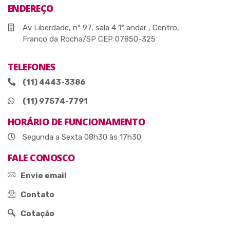
ENDEREÇO
Av Liberdade, nº 97, sala 4 1° andar , Centro,
Franco da Rocha/SP CEP 07850-325
TELEFONES
(11) 4443-3386
(11) 97574-7791
HORÁRIO DE FUNCIONAMENTO
Segunda a Sexta 08h30 às 17h30
FALE CONOSCO
Envie email
Contato
Cotação