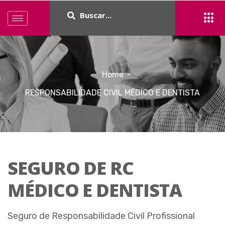
Home
RESPONSABILIDADE CIVIL MÉDICO E DENTISTA
SEGURO DE RC
MÉDICO E DENTISTA
Seguro de Responsabilidade Civil Profissional