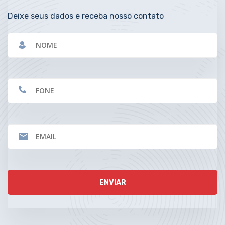
Deixe seus dados e receba nosso contato