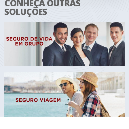
CONHEÇA OUTRAS
SOLUÇÕES