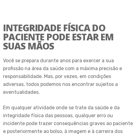
INTEGRIDADE FÍSICA DO
PACIENTE PODE ESTAR EM
SUAS MÃOS
Você se prepara durante anos para exercer a sua
profissão na área da saúde com a máxima precisão e
responsabilidade. Mas, por vezes, em condições
adversas, todos podemos nos encontrar sujeitos a
eventualidades.
Em qualquer atividade onde se trate da saúde e da
integridade física das pessoas, qualquer erro ou
incidente pode trazer consequências graves ao paciente
e posteriormente ao bolso, à imagem e à carreira dos