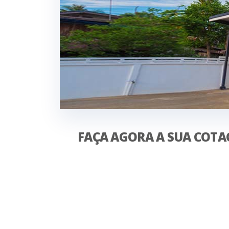
FAÇA AGORA A SUA COTA