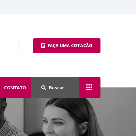
FAÇA UMA COTAÇÃO
CONTATO