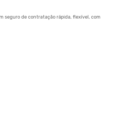
 seguro de contratação rápida, flexível, com