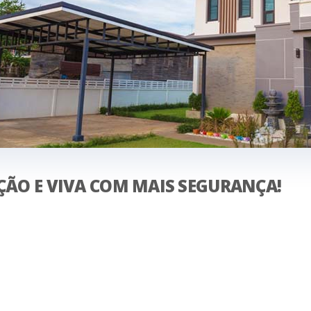
ÇÃO E VIVA COM MAIS SEGURANÇA!