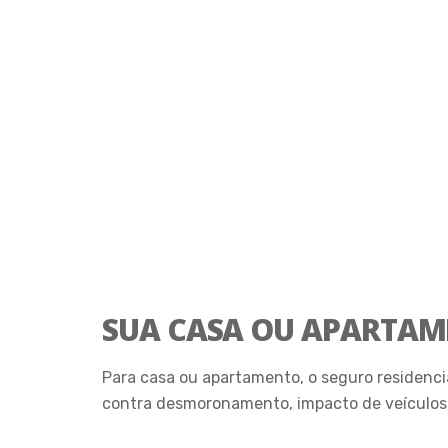
SUA CASA OU APARTAM
Para casa ou apartamento, o seguro residenci
contra desmoronamento, impacto de veículos, 