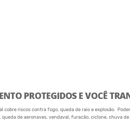
ENTO PROTEGIDOS E VOCÊ TRA
al cobre riscos contra fogo, queda de raio e explosão. Pode
queda de aeronaves, vendaval, furacão, ciclone, chuva de gr