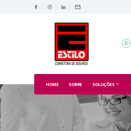
HOME
SOBRE
SOLUÇÕES