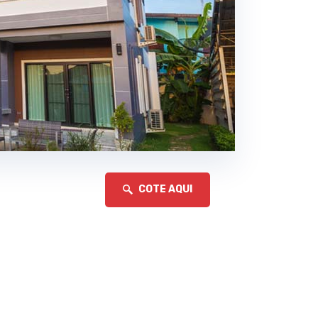
COTE AQUI