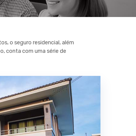
s, o seguro residencial, além
io, conta com uma série de